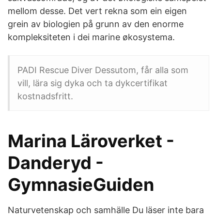
mellom desse. Det vert rekna som ein eigen
grein av biologien på grunn av den enorme
kompleksiteten i dei marine økosystema.
PADI Rescue Diver Dessutom, får alla som
vill, lära sig dyka och ta dykcertifikat
kostnadsfritt.
Marina Läroverket -
Danderyd -
GymnasieGuiden
Naturvetenskap och samhälle Du läser inte bara