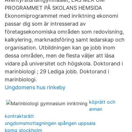
PROGRAMMET PÅ SKOLANS HEMSIDA
Ekonomiprogrammet med inriktning ekonomi
passar dig som är intresserad av
företagsekonomiska områden som redovisning,
kalkylering, marknadsföring samt ledarskap och
organisation. Utbildningen kan ge jobb inom
dessa områden, men de flesta väljer att läsa
vidare på universitet och högskola. Doktorand i
marinbiologi ; 29 Lediga jobb. Doktorand i
marinbiologi.
Ungdomens hus rinkeby
köprätt och
annan
kontraktsrätt
ungdomsmottagningen spången uppsala
kpmg stockholm