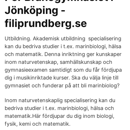
Jönköping -
filiprundberg.se
Utbildning. Akademisk utbildning specialisering
kan du bedriva studier i t.ex. marinbiologi, hälsa
och matematik. Denna inriktning ger kunskaper
inom naturvetenskap, samhällskunskap och
gymnasieexamen samtidigt som du får fördjupa
dig i musikinriktade kurser. Ska du välja linje till
gymnasiet och funderar på att bli marinbiolog?
Inom naturvetenskaplig specialisering kan du
bedriva studier i t.ex. marinbiologi, hälsa och
matematik.Här fördjupar du dig inom biologi,
fysik, kemi och matematik.