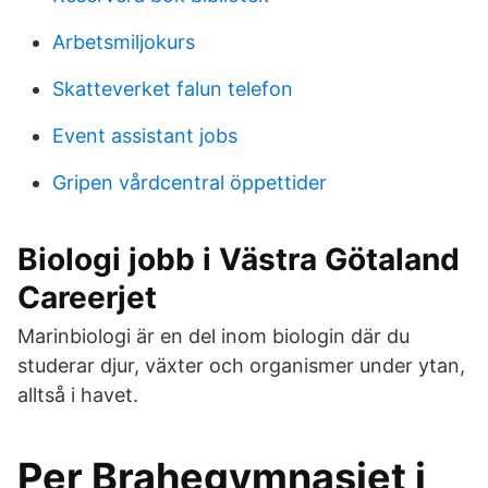
Arbetsmiljokurs
Skatteverket falun telefon
Event assistant jobs
Gripen vårdcentral öppettider
Biologi jobb i Västra Götaland
Careerjet
Marinbiologi är en del inom biologin där du
studerar djur, växter och organismer under ytan,
alltså i havet.
Per Brahegymnasiet i