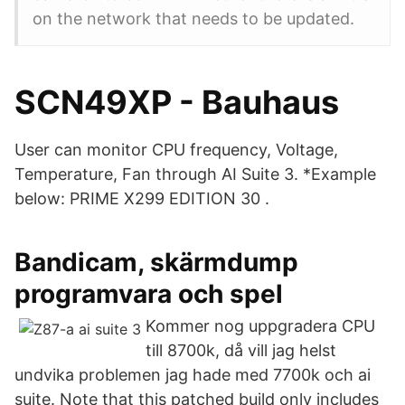
on the network that needs to be updated.
SCN49XP - Bauhaus
User can monitor CPU frequency, Voltage,
Temperature, Fan through AI Suite 3. *Example
below: PRIME X299 EDITION 30 .
Bandicam, skärmdump
programvara och spel
Kommer nog uppgradera CPU
till 8700k, då vill jag helst
undvika problemen jag hade med 7700k och ai
suite. Note that this patched build only includes