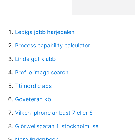
Lediga jobb harjedalen
Process capability calculator
Linde golfklubb
Profile image search
Tti nordic aps
Goveteran kb
Vilken iphone ar bast 7 eller 8
Gjörwellsgatan 1, stockholm, se
Nora lindenbeck