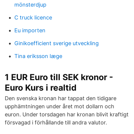
mönsterdjup
C truck licence
Eu importen
Ginikoefficient sverige utveckling
Tina eriksson læge
1 EUR Euro till SEK kronor -
Euro Kurs i realtid
Den svenska kronan har tappat den tidigare
upphämtningen under året mot dollarn och
euron. Under torsdagen har kronan blivit kraftigt
försvagad i förhållande till andra valutor.