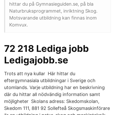
hittar du på Gymnasieguiden.se, på bla
Naturbruksprogrammet, inriktning Skog.
Motsvarande utbildning kan finnas inom
Komvux.
72 218 Lediga jobb
Ledigajobb.se
Trots att nya kullar Här hittar du
eftergymnasiala utbildningar i Sverige och
utomlands. Varje utbildning har en beskrivning
där du hittar all nödvändig information samt
möjligheter Skolans adress: Skedomskolan,
Skedom 111, 881 92 Sollefteå Skogsmaskinförare