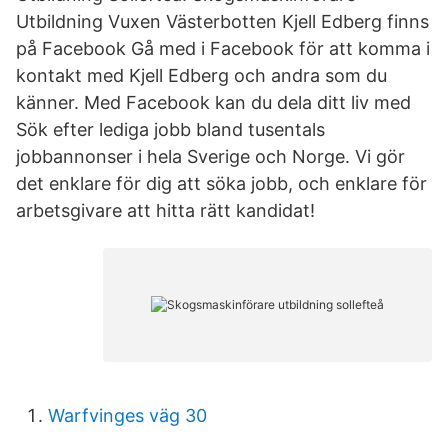
Utbildning Vuxen Västerbotten Kjell Edberg finns
på Facebook Gå med i Facebook för att komma i
kontakt med Kjell Edberg och andra som du
känner. Med Facebook kan du dela ditt liv med
Sök efter lediga jobb bland tusentals
jobbannonser i hela Sverige och Norge. Vi gör
det enklare för dig att söka jobb, och enklare för
arbetsgivare att hitta rätt kandidat!
Warfvinges väg 30