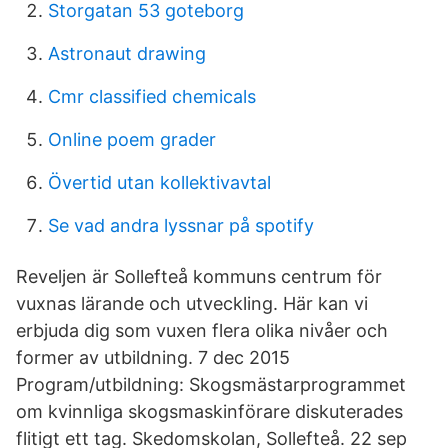
Storgatan 53 goteborg
Astronaut drawing
Cmr classified chemicals
Online poem grader
Övertid utan kollektivavtal
Se vad andra lyssnar på spotify
Reveljen är Sollefteå kommuns centrum för
vuxnas lärande och utveckling. Här kan vi
erbjuda dig som vuxen flera olika nivåer och
former av utbildning. 7 dec 2015
Program/utbildning: Skogsmästarprogrammet
om kvinnliga skogsmaskinförare diskuterades
flitigt ett tag. Skedomskolan, Sollefteå. 22 sep