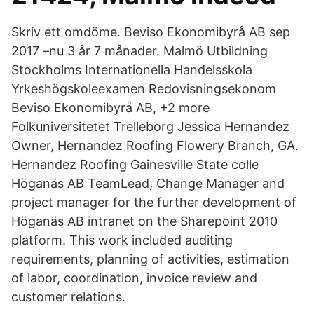
Skriv ett omdöme. Beviso Ekonomibyrå AB sep
2017 –nu 3 år 7 månader. Malmö Utbildning
Stockholms Internationella Handelsskola
Yrkeshögskoleexamen Redovisningsekonom
Beviso Ekonomibyrå AB, +2 more
Folkuniversitetet Trelleborg Jessica Hernandez
Owner, Hernandez Roofing Flowery Branch, GA.
Hernandez Roofing Gainesville State colle
Höganäs AB TeamLead, Change Manager and
project manager for the further development of
Höganäs AB intranet on the Sharepoint 2010
platform. This work included auditing
requirements, planning of activities, estimation
of labor, coordination, invoice review and
customer relations.