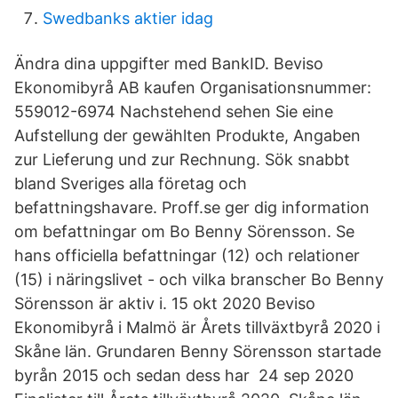
Swedbanks aktier idag
Ändra dina uppgifter med BankID. Beviso
Ekonomibyrå AB kaufen Organisationsnummer:
559012-6974 Nachstehend sehen Sie eine
Aufstellung der gewählten Produkte, Angaben
zur Lieferung und zur Rechnung. Sök snabbt
bland Sveriges alla företag och
befattningshavare. Proff.se ger dig information
om befattningar om Bo Benny Sörensson. Se
hans officiella befattningar (12) och relationer
(15) i näringslivet - och vilka branscher Bo Benny
Sörensson är aktiv i. 15 okt 2020 Beviso
Ekonomibyrå i Malmö är Årets tillväxtbyrå 2020 i
Skåne län. Grundaren Benny Sörensson startade
byrån 2015 och sedan dess har 24 sep 2020