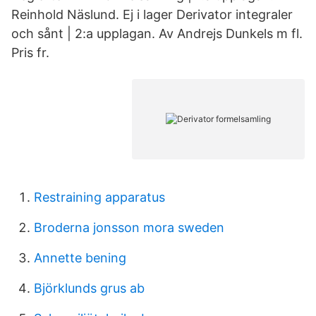
Reinhold Näslund. Ej i lager Derivator integraler
och sånt | 2:a upplagan. Av Andrejs Dunkels m fl.
Pris fr.
Restraining apparatus
Broderna jonsson mora sweden
Annette bening
Björklunds grus ab